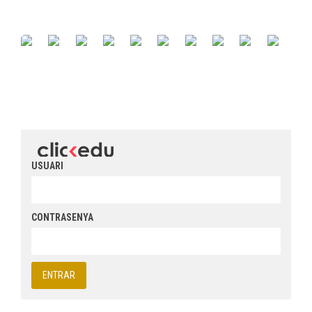
USUARI
CONTRASENYA