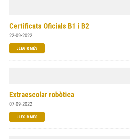
Certificats Oficials B1 i B2
22-09-2022
LLEGIR MÉS
Extraescolar robòtica
07-09-2022
LLEGIR MÉS