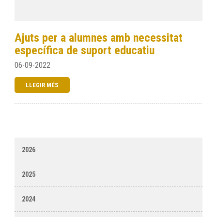
Ajuts per a alumnes amb necessitat
específica de suport educatiu
06-09-2022
LLEGIR MÉS
2026
2025
2024