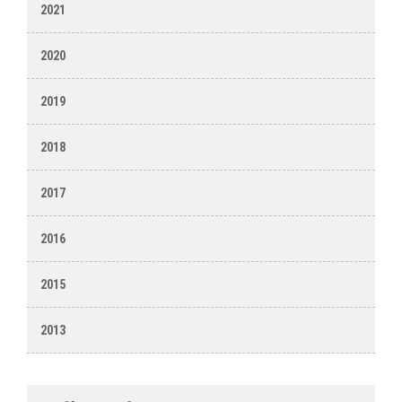
2021
2020
2019
2018
2017
2016
2015
2013