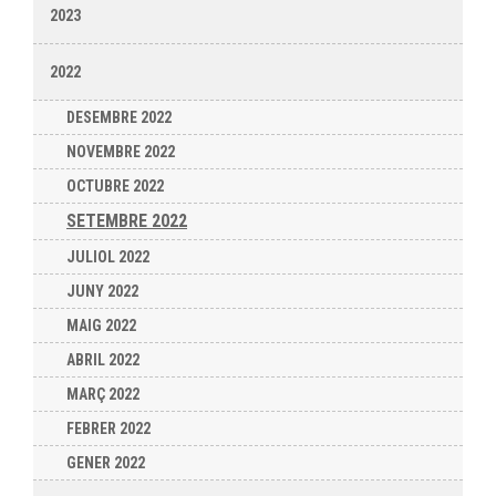
2023
2022
DESEMBRE 2022
NOVEMBRE 2022
OCTUBRE 2022
SETEMBRE 2022
JULIOL 2022
JUNY 2022
MAIG 2022
ABRIL 2022
MARÇ 2022
FEBRER 2022
GENER 2022