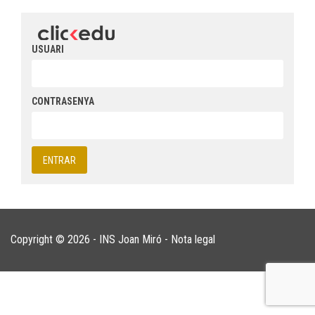
USUARI
CONTRASENYA
Copyright © 2026 - INS Joan Miró -
Nota legal